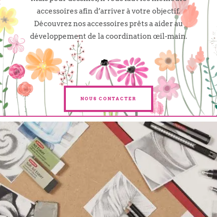
accessoires afin d’arriver à votre objectif.
Découvrez nos accessoires prêts a aider au
développement de la coordination œil-main.
NOUS CONTACTER