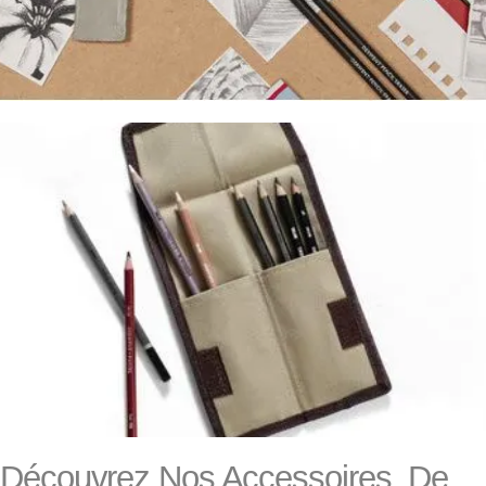
Découvrez Nos Accessoires De