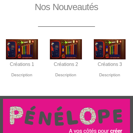
Nos Nouveautés
Créations 1
Créations 2
Créations 3
Description
Description
Description