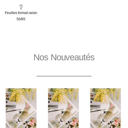
Feuilles format raisin
50/65
Nos Nouveautés