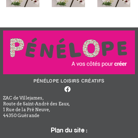
PÉNÉLOPE LOISIRS CRÉATIFS
Facebook-
f
ZAC de Villejames,
Route de Saint-André des Eaux,
1 Rue de la Pré Neuve,
44350 Guérande
Plan du site :