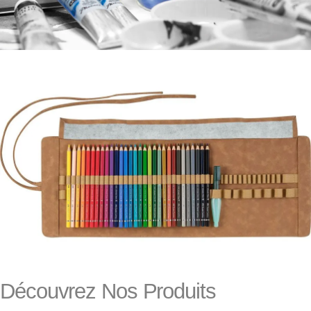
Découvrez Nos Produits