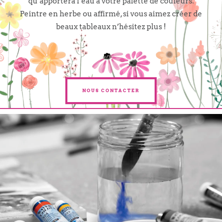
qu’apportera l’eau à votre palette de couleurs.
Peintre en herbe ou affirmé, si vous aimez créer de
beaux tableaux n’hésitez plus !
NOUS CONTACTER