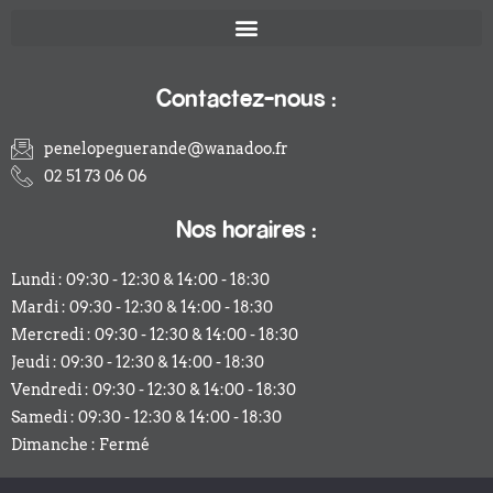
Contactez-nous :
penelopeguerande@wanadoo.fr
02 51 73 06 06
Nos horaires :
Lundi : 09:30 - 12:30 & 14:00 - 18:30
Mardi : 09:30 - 12:30 & 14:00 - 18:30
Mercredi : 09:30 - 12:30 & 14:00 - 18:30
Jeudi : 09:30 - 12:30 & 14:00 - 18:30
Vendredi : 09:30 - 12:30 & 14:00 - 18:30
Samedi : 09:30 - 12:30 & 14:00 - 18:30
Dimanche : Fermé