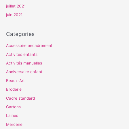
juillet 2021
juin 2021
Catégories
Accessoire encadrement
Activités enfants
Activités manuelles
Anniversaire enfant
Beaux-Art
Broderie
Cadre standard
Cartons
Laines
Mercerie