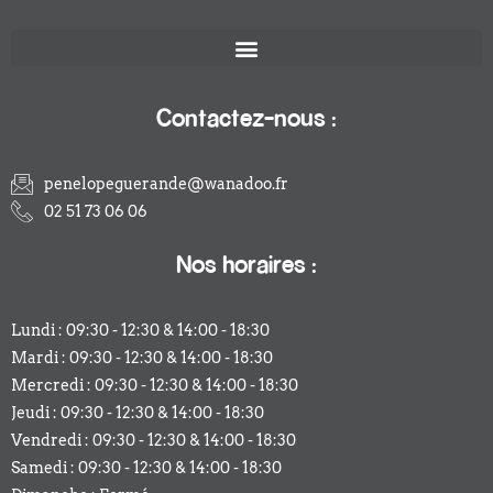
Contactez-nous :
penelopeguerande@wanadoo.fr
02 51 73 06 06
Nos horaires :
Lundi : 09:30 - 12:30 & 14:00 - 18:30
Mardi : 09:30 - 12:30 & 14:00 - 18:30
Mercredi : 09:30 - 12:30 & 14:00 - 18:30
Jeudi : 09:30 - 12:30 & 14:00 - 18:30
Vendredi : 09:30 - 12:30 & 14:00 - 18:30
Samedi : 09:30 - 12:30 & 14:00 - 18:30