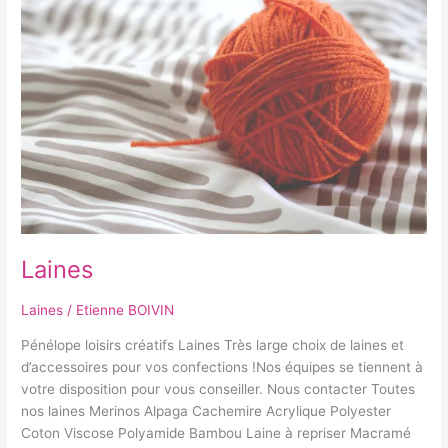
Laines
Laines
/
Etienne BOIVIN
Pénélope loisirs créatifs Laines Très large choix de laines et
d’accessoires pour vos confections !Nos équipes se tiennent à
votre disposition pour vous conseiller. Nous contacter Toutes
nos laines Merinos Alpaga Cachemire Acrylique Polyester
Coton Viscose Polyamide Bambou Laine à repriser Macramé