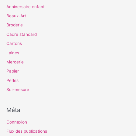
Anniversaire enfant
Beaux-Art
Broderie
Cadre standard
Cartons
Laines
Mercerie
Papier
Perles
Sur-mesure
Méta
Connexion
Flux des publications