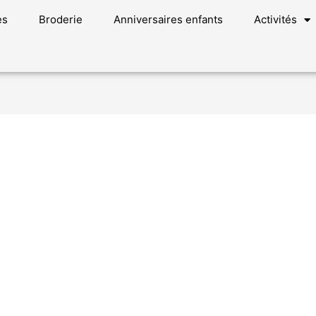
es
Broderie
Anniversaires enfants
Activités
s