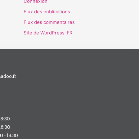
Connexion
Flux des publications
Flux des commentaires
Site de WordPress-FR
adoo.fr
18:30
18:30
0 - 18:30