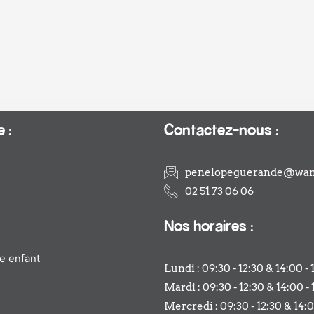
 :
Contactez-nous :
penelopeguerande@wan
02 51 73 06 06
Nos horaires :
e enfant
Lundi : 09:30 - 12:30 & 14:00 - 
Mardi : 09:30 - 12:30 & 14:00 - 
Mercredi : 09:30 - 12:30 & 14:0