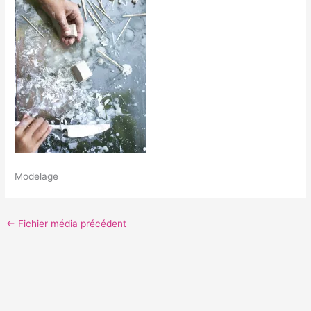
Modelage
←
Fichier média précédent