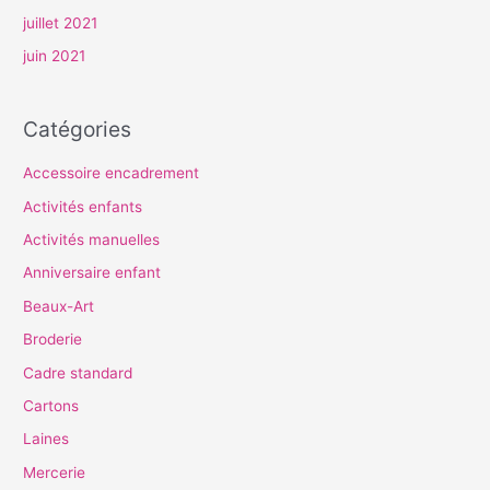
juillet 2021
juin 2021
Catégories
Accessoire encadrement
Activités enfants
Activités manuelles
Anniversaire enfant
Beaux-Art
Broderie
Cadre standard
Cartons
Laines
Mercerie