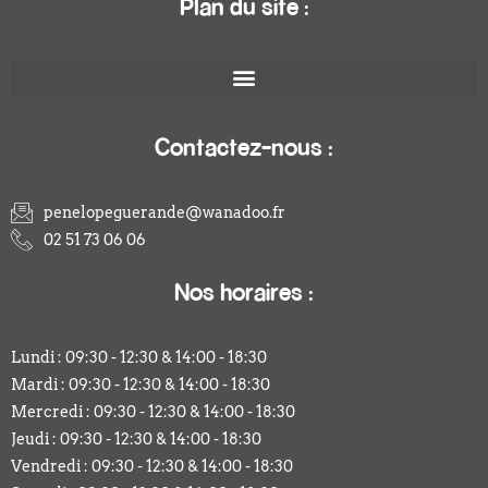
Plan du site :
Contactez-nous :
penelopeguerande@wanadoo.fr
02 51 73 06 06
Nos horaires :
Lundi : 09:30 - 12:30 & 14:00 - 18:30
Mardi : 09:30 - 12:30 & 14:00 - 18:30
Mercredi : 09:30 - 12:30 & 14:00 - 18:30
Jeudi : 09:30 - 12:30 & 14:00 - 18:30
Vendredi : 09:30 - 12:30 & 14:00 - 18:30