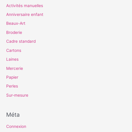
Activités manuelles
Anniversaire enfant
Beaux-Art
Broderie
Cadre standard
Cartons
Laines
Mercerie
Papier
Perles
Sur-mesure
Méta
Connexion