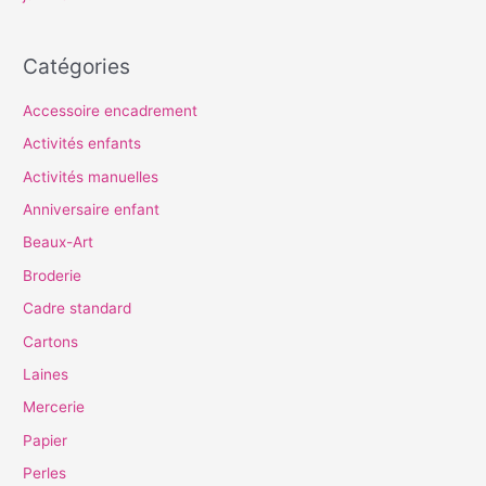
Catégories
Accessoire encadrement
Activités enfants
Activités manuelles
Anniversaire enfant
Beaux-Art
Broderie
Cadre standard
Cartons
Laines
Mercerie
Papier
Perles