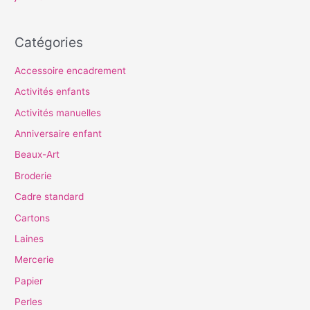
Catégories
Accessoire encadrement
Activités enfants
Activités manuelles
Anniversaire enfant
Beaux-Art
Broderie
Cadre standard
Cartons
Laines
Mercerie
Papier
Perles