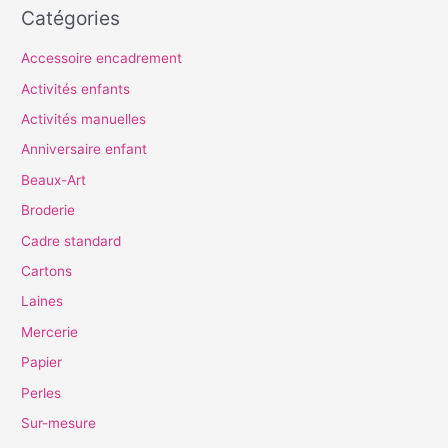
Catégories
Accessoire encadrement
Activités enfants
Activités manuelles
Anniversaire enfant
Beaux-Art
Broderie
Cadre standard
Cartons
Laines
Mercerie
Papier
Perles
Sur-mesure