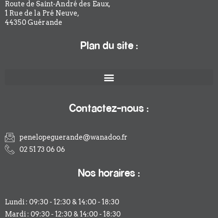
Route de Saint-André des Eaux,
1 Rue de la Pré Neuve,
44350 Guérande
Plan du site :
Contactez-nous :
penelopeguerande@wanadoo.fr
02 51 73 06 06
Nos horaires :
Lundi : 09:30 - 12:30 & 14:00 - 18:30
Mardi : 09:30 - 12:30 & 14:00 - 18:30