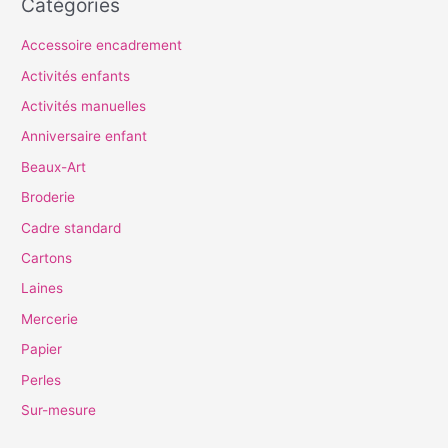
Catégories
Accessoire encadrement
Activités enfants
Activités manuelles
Anniversaire enfant
Beaux-Art
Broderie
Cadre standard
Cartons
Laines
Mercerie
Papier
Perles
Sur-mesure