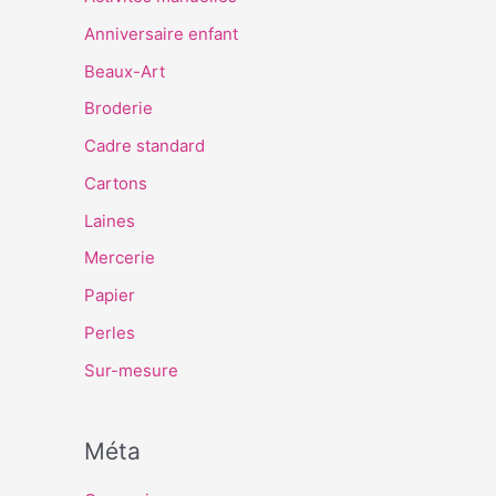
Anniversaire enfant
Beaux-Art
Broderie
Cadre standard
Cartons
Laines
Mercerie
Papier
Perles
Sur-mesure
Méta