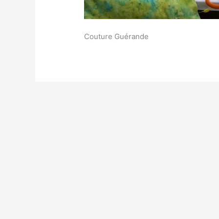
Couture Guérande