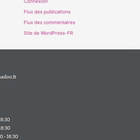
Connexion
Flux des publications
Flux des commentaires
Site de WordPress-FR
adoo.fr
18:30
18:30
0 - 18:30