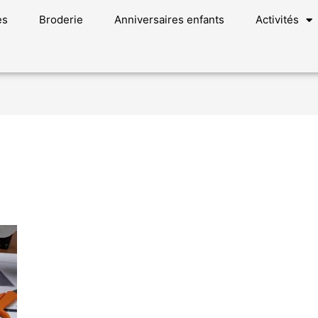
es
Broderie
Anniversaires enfants
Activités
s