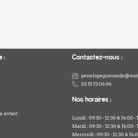
 :
Contactez-nous :
penelopeguerande@wan
02 51 73 06 06
Nos horaires :
e enfant
Lundi : 09:30 - 12:30 & 14:00 - 
Mardi : 09:30 - 12:30 & 14:00 - 
Mercredi : 09:30 - 12:30 & 14:0