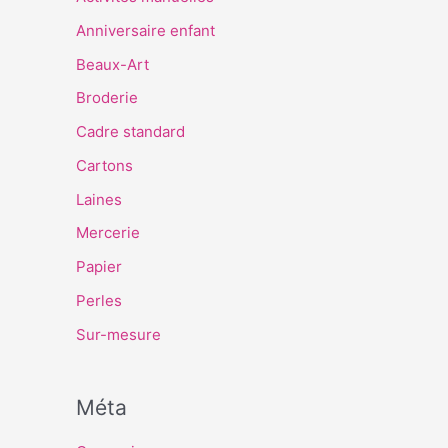
Anniversaire enfant
Beaux-Art
Broderie
Cadre standard
Cartons
Laines
Mercerie
Papier
Perles
Sur-mesure
Méta