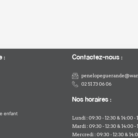
 :
Contactez-nous :
penelopeguerande@wan
02 51 73 06 06
Nos horaires :
e enfant
Lundi : 09:30 - 12:30 & 14:00 - 
Mardi : 09:30 - 12:30 & 14:00 - 
Mercredi : 09:30 - 12:30 & 14:0