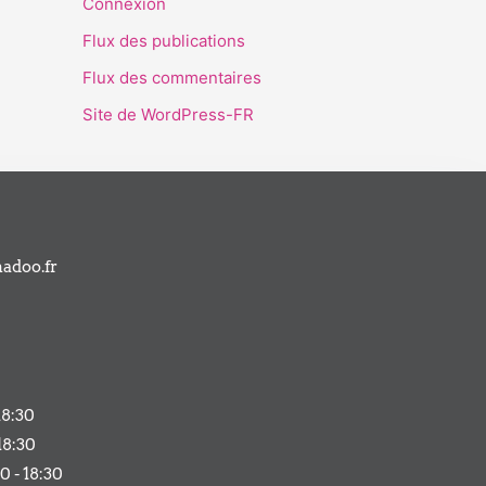
Connexion
Flux des publications
Flux des commentaires
Site de WordPress-FR
adoo.fr
18:30
18:30
0 - 18:30