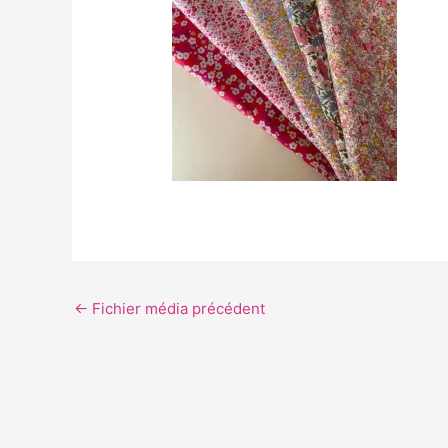
←
Fichier média précédent