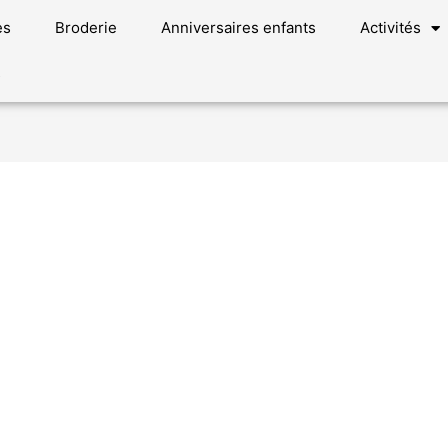
es
Broderie
Anniversaires enfants
Activités
s