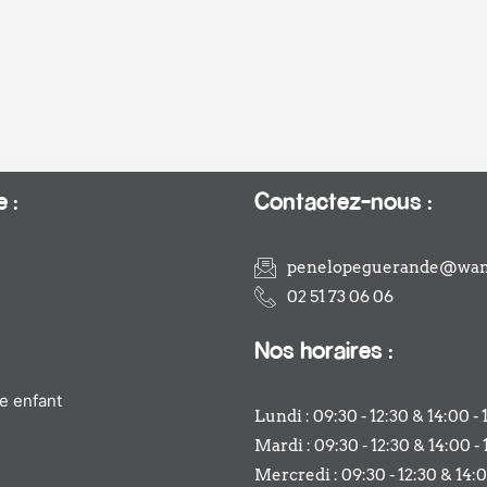
 :
Contactez-nous :
penelopeguerande@wan
02 51 73 06 06
Nos horaires :
e enfant
Lundi : 09:30 - 12:30 & 14:00 - 
Mardi : 09:30 - 12:30 & 14:00 - 
Mercredi : 09:30 - 12:30 & 14:0