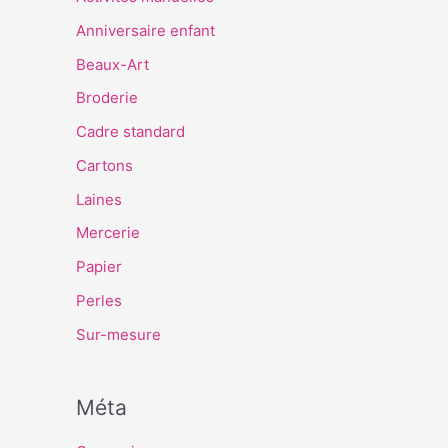
Anniversaire enfant
Beaux-Art
Broderie
Cadre standard
Cartons
Laines
Mercerie
Papier
Perles
Sur-mesure
Méta