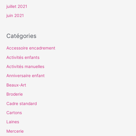
juillet 2021
juin 2021
Catégories
Accessoire encadrement
Activités enfants
Activités manuelles
Anniversaire enfant
Beaux-Art
Broderie
Cadre standard
Cartons
Laines
Mercerie