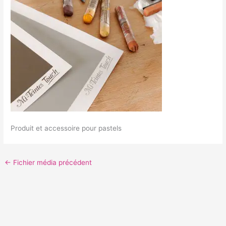
Produit et accessoire pour pastels
←
Fichier média précédent