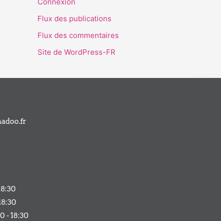
Connexion
Flux des publications
Flux des commentaires
Site de WordPress-FR
adoo.fr
18:30
18:30
0 - 18:30