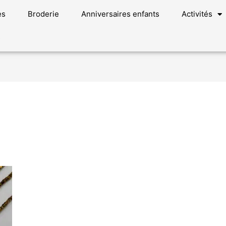
es
Broderie
Anniversaires enfants
Activités
s