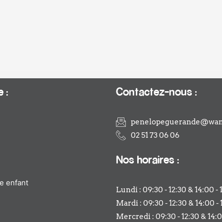
 :
Contactez-nous :
penelopeguerande@wan
02 51 73 06 06
Nos horaires :
e enfant
Lundi : 09:30 - 12:30 & 14:00 - 
Mardi : 09:30 - 12:30 & 14:00 - 
Mercredi : 09:30 - 12:30 & 14:0