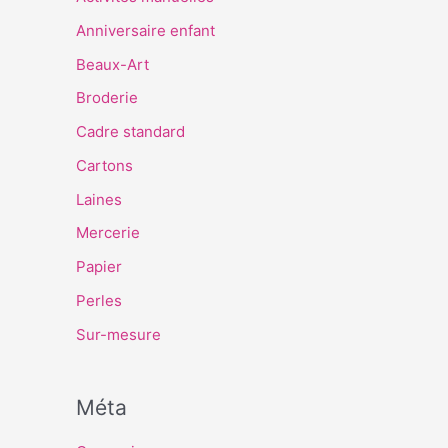
Anniversaire enfant
Beaux-Art
Broderie
Cadre standard
Cartons
Laines
Mercerie
Papier
Perles
Sur-mesure
Méta