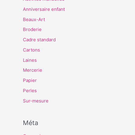
Anniversaire enfant
Beaux-Art
Broderie
Cadre standard
Cartons
Laines
Mercerie
Papier
Perles
Sur-mesure
Méta