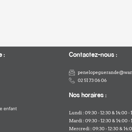
 :
Contactez-nous :
penelopeguerande@wan
02 51 73 06 06
Nos horaires :
e enfant
Lundi : 09:30 - 12:30 & 14:00 - 
Mardi : 09:30 - 12:30 & 14:00 - 
Mercredi : 09:30 - 12:30 & 14:0