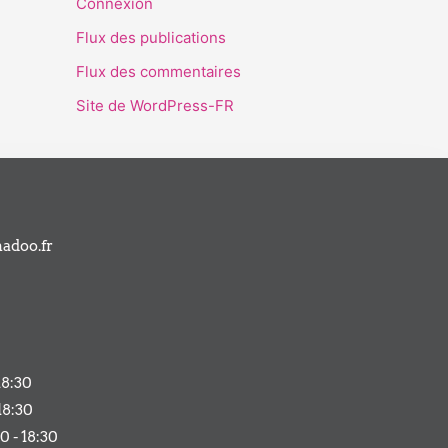
Connexion
Flux des publications
Flux des commentaires
Site de WordPress-FR
adoo.fr
18:30
18:30
0 - 18:30