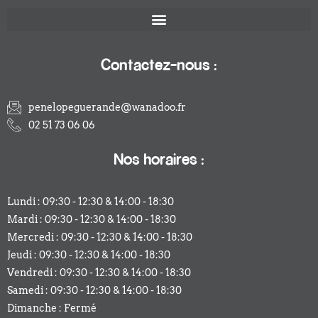
Contactez-nous :
penelopeguerande@wanadoo.fr
02 51 73 06 06
Nos horaires :
Lundi : 09:30 - 12:30 & 14:00 - 18:30
Mardi : 09:30 - 12:30 & 14:00 - 18:30
Mercredi : 09:30 - 12:30 & 14:00 - 18:30
Jeudi : 09:30 - 12:30 & 14:00 - 18:30
Vendredi : 09:30 - 12:30 & 14:00 - 18:30
Samedi : 09:30 - 12:30 & 14:00 - 18:30
Dimanche : Fermé