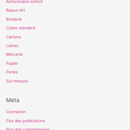
Anniversaire enfant
Beaux-Art
Broderie
Cadre standard
Cartons
Laines
Mercerie
Papier
Perles
Sur-mesure
Méta
Connexion
Flux des publications
Flux des commentaires